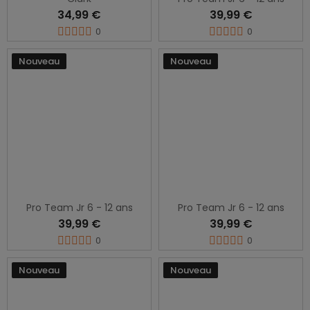
34,99 €
39,99 €
0
0
Nouveau
Nouveau
Pro Team Jr 6 - 12 ans
Pro Team Jr 6 - 12 ans
39,99 €
39,99 €
0
0
Nouveau
Nouveau