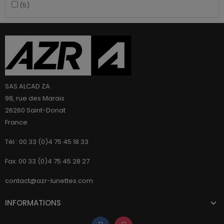
(5)
SAS ALCAD ZA
98, rue des Marais
26260 Saint-Donat
France
Tél : 00 33 (0)4 75 45 18 33
Fax: 00 33 (0)4 75 45 28 27
contact@azr-lunettes.com
INFORMATIONS