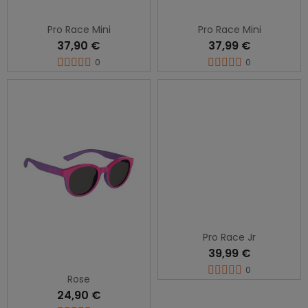
Pro Race Mini
Pro Race Mini
37,90 €
37,99 €
0
0
Pro Race Jr
39,99 €
0
Rose
24,90 €