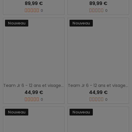
89,99 €
89,99 €
0
0
Nouveau
Nouveau
Team Jr 6 - 12 ans et visage femme
Team Jr 6 - 12 ans et visage femme
44,99 €
44,99 €
0
0
Nouveau
Nouveau