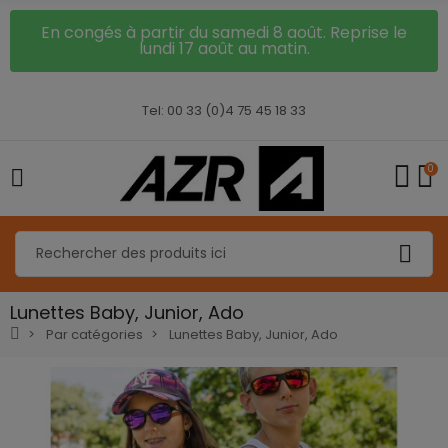
En congés à partir du samedi 8 août. Reprise le
lundi 17 août au matin.
Tel: 00 33 (0)4 75 45 18 33
0
Lunettes Baby, Junior, Ado
Par catégories
Lunettes Baby, Junior, Ado