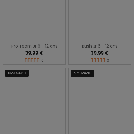
Pro Team Jr 6 - 12 ans
Rush Jr 6 - 12 ans
39,99 €
39,99 €
0
0
Nouveau
Nouveau