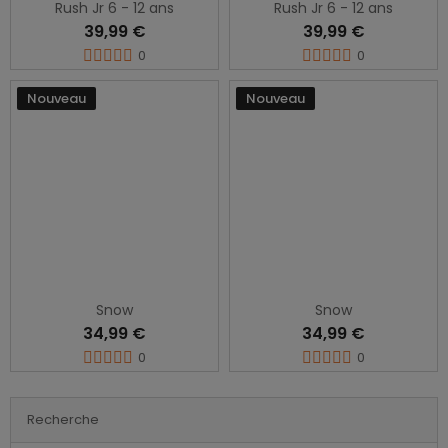
Rush Jr 6 - 12 ans
Rush Jr 6 - 12 ans
39,99 €
39,99 €
0
0
Nouveau
Nouveau
Snow
Snow
34,99 €
34,99 €
0
0
Recherche