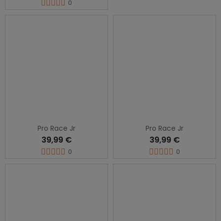
0
Pro Race Jr
Pro Race Jr
39,99 €
39,99 €
0
0