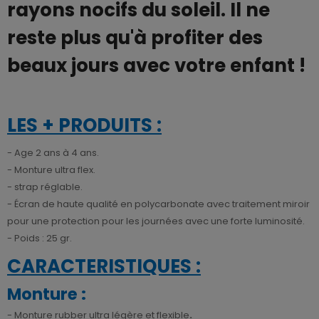
rayons nocifs du soleil. Il ne
reste plus qu'à profiter des
beaux jours avec votre enfant !
LES + PRODUITS :
- Age 2 ans à 4 ans.
- Monture ultra flex.
- strap réglable.
- Écran de haute qualité en polycarbonate avec traitement miroir
pour une protection pour les journées avec une forte luminosité.
- Poids : 25 gr.
CARACTERISTIQUES :
Monture :
- Monture rubber ultra légère et flexible
.