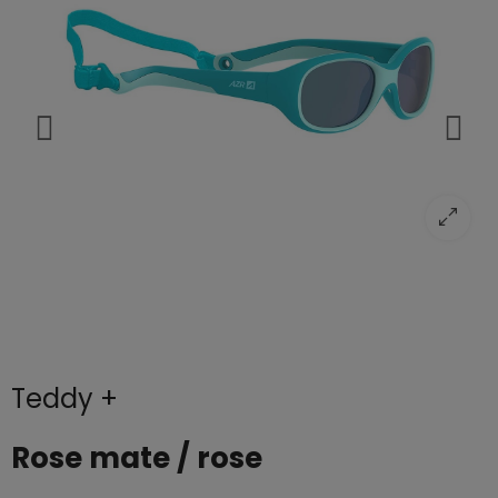
Teddy +
Rose mate / rose