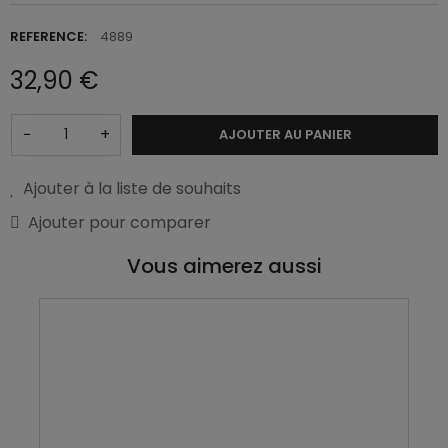
REFERENCE:
4889
32,90 €
−
+
AJOUTER AU PANIER
Ajouter à la liste de souhaits
Ajouter pour comparer
Vous aimerez aussi