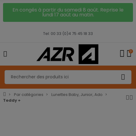
En congés à partir du samedi 8 août. Reprise le
lundi 17 août au matin.
Tel: 00 33 (0)4 75 45 18 33
0
Par catégories
Lunettes Baby, Junior, Ado
Teddy +