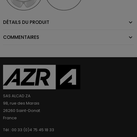
DÉTAILS DU PRODUIT
COMMENTAIRES
SAS ALCAD ZA
98, rue des Marais
26260 Saint-Donat
France
Tél : 00 33 (0)4 75 45 18 33