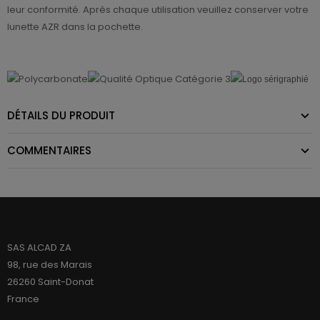
leur conformité. Après chaque utilisation veuillez conserver votre
lunette AZR dans la pochette.
DÉTAILS DU PRODUIT
COMMENTAIRES
SAS ALCAD ZA
98, rue des Marais
26260 Saint-Donat
France