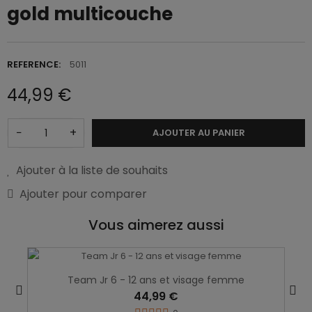
gold multicouche
REFERENCE:
5011
44,99 €
−
+
AJOUTER AU PANIER
Ajouter à la liste de souhaits
Ajouter pour comparer
Vous aimerez aussi
Team Jr 6 - 12 ans et visage femme
44,99 €