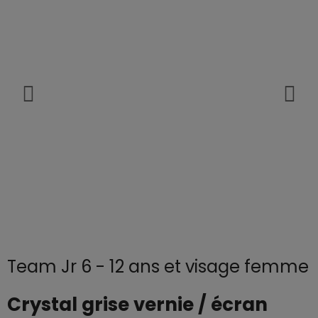
Team Jr 6 - 12 ans et visage femme
Crystal grise vernie / écran