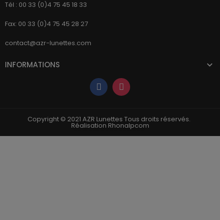
Tél : 00 33 (0)4 75 45 18 33
Fax: 00 33 (0)4 75 45 28 27
contact@azr-lunettes.com
INFORMATIONS
Copyright © 2021 AZR Lunettes Tous droits réservés.
Réalisation Rhonalpcom