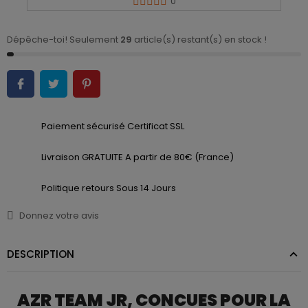
0
Dépêche-toi! Seulement
29
article(s) restant(s) en stock !
Paiement sécurisé Certificat SSL
Livraison GRATUITE A partir de 80€ (France)
Politique retours Sous 14 Jours
Donnez votre avis
DESCRIPTION
AZR TEAM JR, CONCUES POUR LA