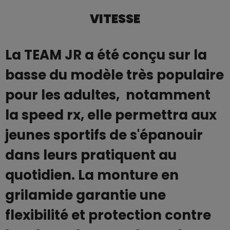
VITESSE
La TEAM JR a été conçu sur la
basse du modèle très populaire
pour les adultes, notamment
la speed rx, elle permettra aux
jeunes sportifs de s'épanouir
dans leurs pratiquent au
quotidien. La monture en
grilamide garantie une
flexibilité et protection contre