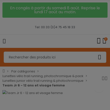
En congés à partir du samedi 8 août. Reprise le
lundi 17 août au matin.
Tel: 00 33 (0)4 75 45 18 33
0
Par catégories
Lunettes vélo trail running, photochromique & pack
Lunettes junior vélo trail running & photochromique
Team Jr 6 - 12 ans et visage femme