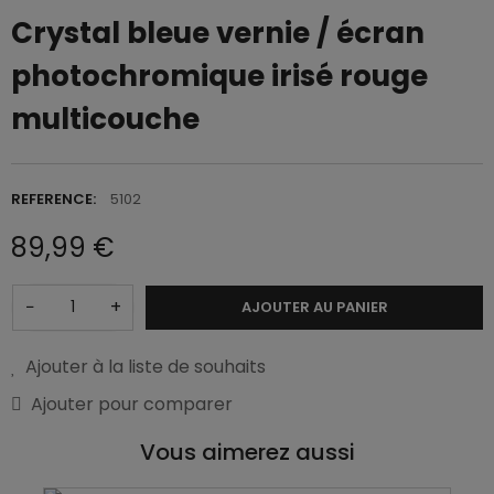
Crystal bleue vernie / écran
photochromique irisé rouge
multicouche
REFERENCE:
5102
89,99 €
−
+
AJOUTER AU PANIER
Ajouter à la liste de souhaits
Ajouter pour comparer
Vous aimerez aussi