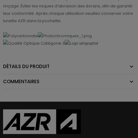
rinçage. Éviter les risques d’abrasion des écrans, afin de garantir
leur conformité. Après chaque utilisation veuillez conserver votre
lunette AZR dans la pochette.
DÉTAILS DU PRODUIT
COMMENTAIRES