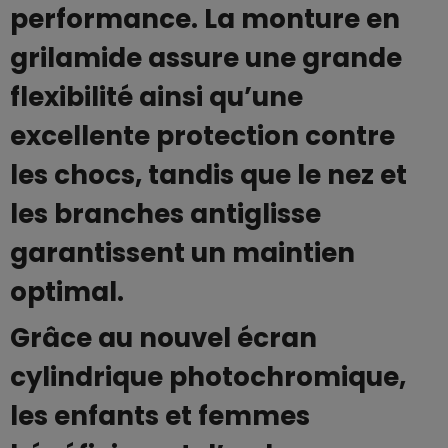
performance. La monture en
grilamide assure une grande
flexibilité ainsi qu’une
excellente protection contre
les chocs, tandis que le nez et
les branches antiglisse
garantissent un maintien
optimal.
Grâce au nouvel écran
cylindrique photochromique,
les enfants et femmes