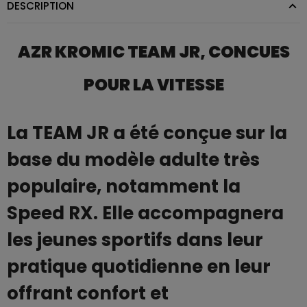
DESCRIPTION
AZR KROMIC TEAM JR, CONCUES
POUR LA VITESSE
La TEAM JR a été conçue sur la
base du modèle adulte très
populaire, notamment la
Speed RX. Elle accompagnera
les jeunes sportifs dans leur
pratique quotidienne en leur
offrant confort et