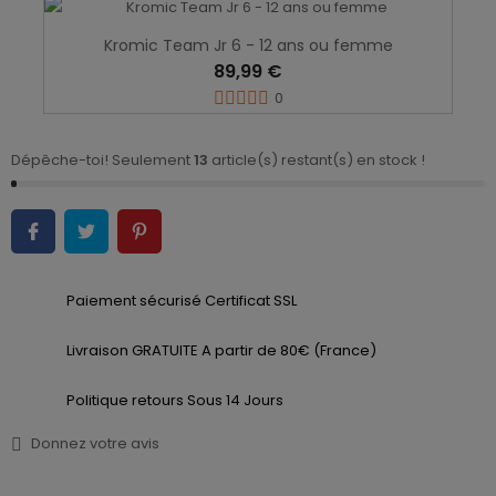
Kromic Team Jr 6 - 12 ans ou femme
89,99 €
0
Dépêche-toi! Seulement
13
article(s) restant(s) en stock !
Paiement sécurisé Certificat SSL
Livraison GRATUITE A partir de 80€ (France)
Politique retours Sous 14 Jours
Donnez votre avis