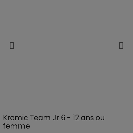
Kromic Team Jr 6 - 12 ans ou
femme