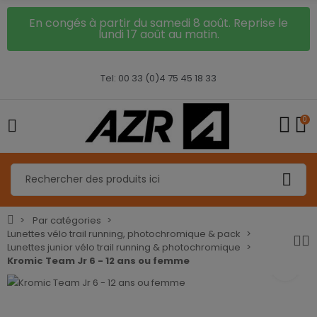
En congés à partir du samedi 8 août. Reprise le
lundi 17 août au matin.
Tel: 00 33 (0)4 75 45 18 33
0
Par catégories
Lunettes vélo trail running, photochromique & pack
Lunettes junior vélo trail running & photochromique
Kromic Team Jr 6 - 12 ans ou femme