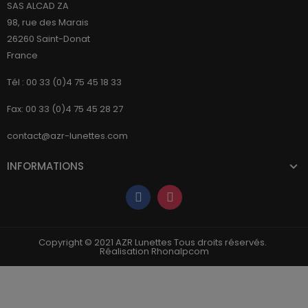
SAS ALCAD ZA
98, rue des Marais
26260 Saint-Donat
France
Tél : 00 33 (0)4 75 45 18 33
Fax: 00 33 (0)4 75 45 28 27
contact@azr-lunettes.com
INFORMATIONS
Copyright © 2021 AZR Lunettes Tous droits réservés.
Réalisation Rhonalpcom