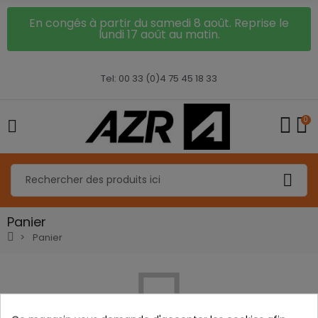
En congés à partir du samedi 8 août. Reprise le
lundi 17 août au matin.
Tel: 00 33 (0)4 75 45 18 33
0
Panier
Panier