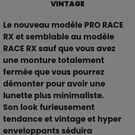
VINTAGE
Le nouveau modèle PRO RACE
RX et semblable au modèle
RACE RX sauf que vous avez
une monture totalement
fermée que vous pourrez
démonter pour avoir une
lunette plus minimaliste.
Son look furieusement
tendance et vintage et hyper
enveloppants séduira