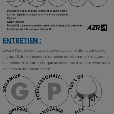
ENTRETIEN :
Laver à l’eau savonneuse, essuyer avec un chiffon doux après
rinçage. Éviter les risques d’abrasion des écrans, afin de garantir
leur conformité. Après chaque utilisation veuillez conserver votre
lunette AZR dans la pochette.