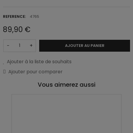
REFERENCE:
4765
89,90 €
−
+
AJOUTER AU PANIER
Ajouter à la liste de souhaits
Ajouter pour comparer
Vous aimerez aussi