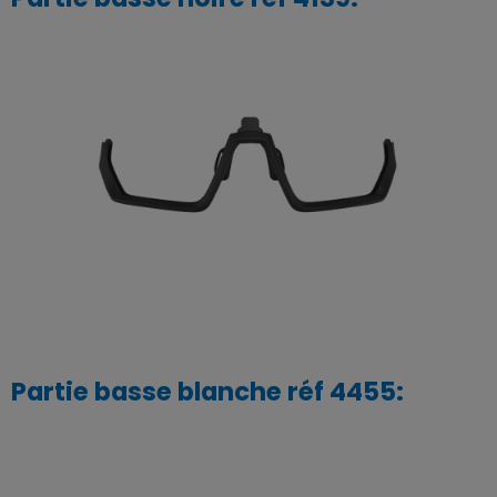
Partie basse blanche réf 4455: