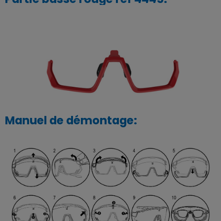
Manuel de démontage: