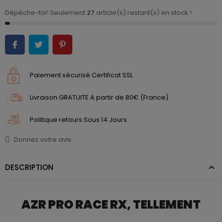
Dépêche-toi! Seulement
27
article(s) restant(s) en stock !
Paiement sécurisé Certificat SSL
Livraison GRATUITE A partir de 80€ (France)
Politique retours Sous 14 Jours
Donnez votre avis
DESCRIPTION
AZR PRO RACE RX, TELLEMENT