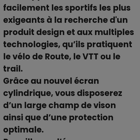
facilement les sportifs les plus
exigeants à la recherche d'un
produit design et aux multiples
technologies, qu’ils pratiquent
le vélo de Route, le VTT ou le
trail.
Grâce au nouvel écran
cylindrique, vous disposerez
d’un large champ de vison
ainsi que d’une protection
optimale.