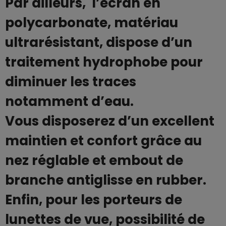
Par ailleurs, l’écran en
polycarbonate, matériau
ultrarésistant, dispose d’un
traitement hydrophobe pour
diminuer les traces
notamment d’eau.
Vous disposerez d’un excellent
maintien et confort grâce au
nez réglable et embout de
branche antiglisse en rubber.
Enfin, pour les porteurs de
lunettes de vue, possibilité de