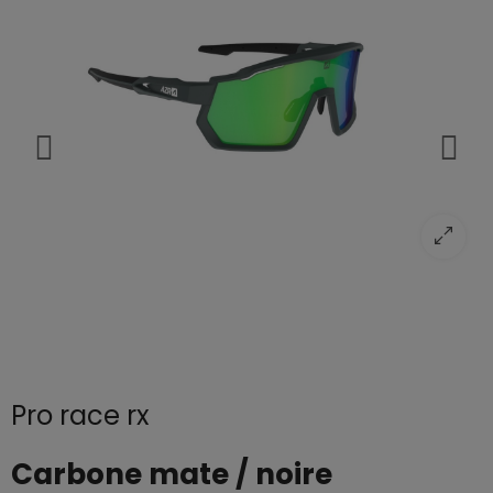
Pro race rx
Carbone mate / noire