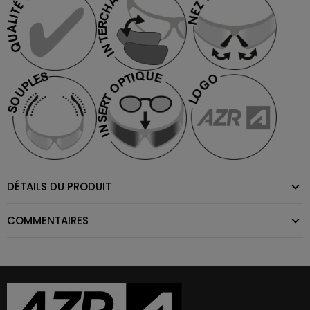
DÉTAILS DU PRODUIT
COMMENTAIRES