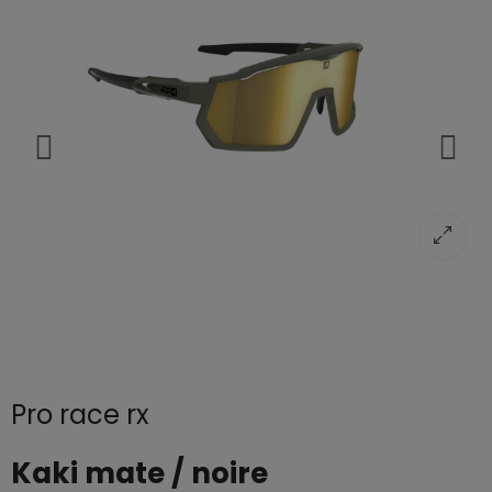
Pro race rx
Kaki mate / noire