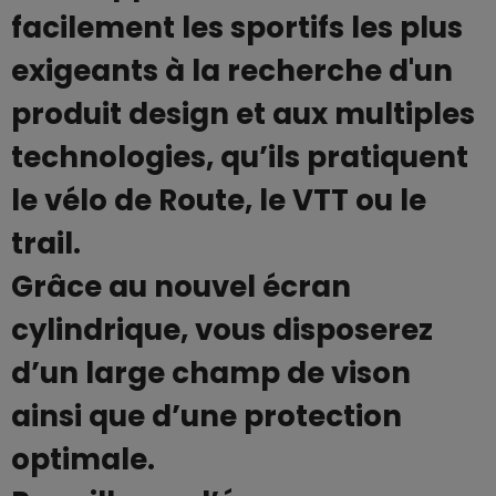
facilement les sportifs les plus
exigeants à la recherche d'un
produit design et aux multiples
technologies, qu’ils pratiquent
le vélo de Route, le VTT ou le
trail.
Grâce au nouvel écran
cylindrique, vous disposerez
d’un large champ de vison
ainsi que d’une protection
optimale.