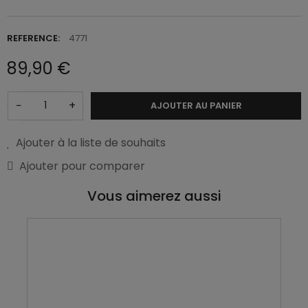
REFERENCE:
4771
89,90 €
−
+
AJOUTER AU PANIER
Ajouter à la liste de souhaits
Ajouter pour comparer
Vous aimerez aussi