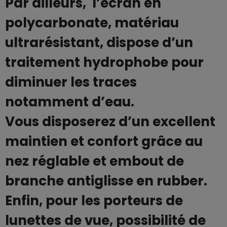
Par ailleurs, l’écran en
polycarbonate, matériau
ultrarésistant, dispose d’un
traitement hydrophobe pour
diminuer les traces
notamment d’eau.
Vous disposerez d’un excellent
maintien et confort grâce au
nez réglable et embout de
branche antiglisse en rubber.
Enfin, pour les porteurs de
lunettes de vue, possibilité de