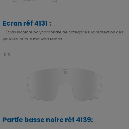
Ecran réf 4131 :
- Écran incolore polycarbonate de catégorie 0 la protection des
yeux les jours le mauvais temps.
Partie basse noire réf 4139: