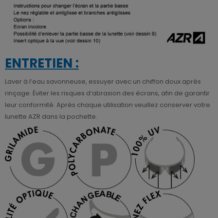
ENTRETIEN :
Laver à l’eau savonneuse, essuyer avec un chiffon doux après
rinçage. Éviter les risques d’abrasion des écrans, afin de garantir
leur conformité. Après chaque utilisation veuillez conserver votre
lunette AZR dans la pochette.