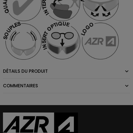
DÉTAILS DU PRODUIT
COMMENTAIRES