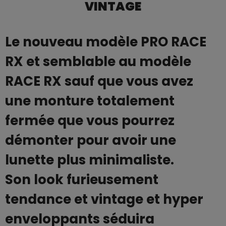
VINTAGE
Le nouveau modèle PRO RACE
RX et semblable au modèle
RACE RX sauf que vous avez
une monture totalement
fermée que vous pourrez
démonter pour avoir une
lunette plus minimaliste.
Son look furieusement
tendance et vintage et hyper
enveloppants séduira