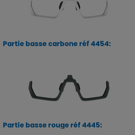
Partie basse carbone réf 4454:
Partie basse rouge réf 4445: