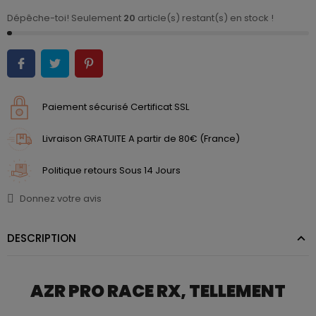
Dépêche-toi! Seulement
20
article(s) restant(s) en stock !
Paiement sécurisé Certificat SSL
Livraison GRATUITE A partir de 80€ (France)
Politique retours Sous 14 Jours
Donnez votre avis
DESCRIPTION
AZR PRO RACE RX, TELLEMENT