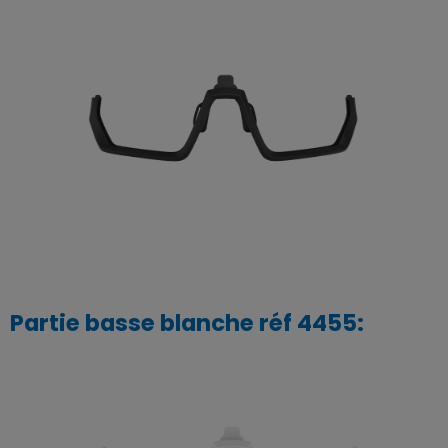
Partie basse blanche réf 4455: