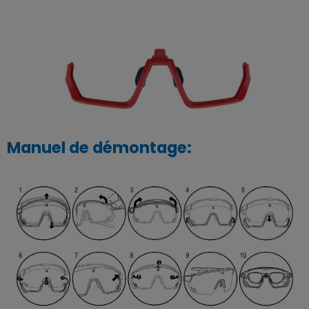
Manuel de démontage: