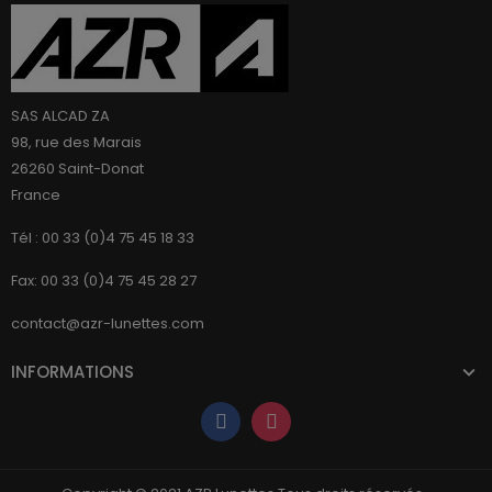
SAS ALCAD ZA
98, rue des Marais
26260 Saint-Donat
France
Tél : 00 33 (0)4 75 45 18 33
Fax: 00 33 (0)4 75 45 28 27
contact@azr-lunettes.com
INFORMATIONS