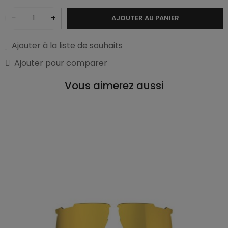
−
+
AJOUTER AU PANIER
Ajouter à la liste de souhaits
Ajouter pour comparer
Vous aimerez aussi