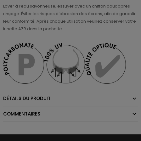
Laver à l’eau savonneuse, essuyer avec un chiffon doux après
rinçage. Éviter les risques d’abrasion des écrans, afin de garantir
leur conformité. Après chaque utilisation veuillez conserver votre
lunette AZR dans la pochette.
DÉTAILS DU PRODUIT
COMMENTAIRES