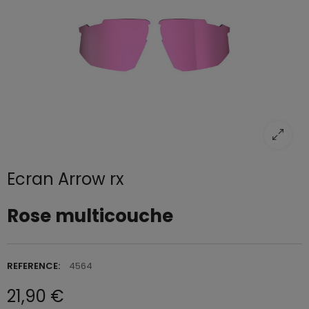
Ecran Arrow rx
Rose multicouche
REFERENCE:
4564
21,90 €