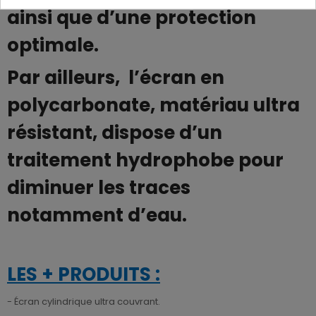
ainsi que d’une protection
optimale.
Par ailleurs, l’écran en
polycarbonate, matériau ultra
résistant, dispose d’un
traitement hydrophobe pour
diminuer les traces
notamment d’eau.
LES + PRODUITS :
- Écran cylindrique ultra couvrant.