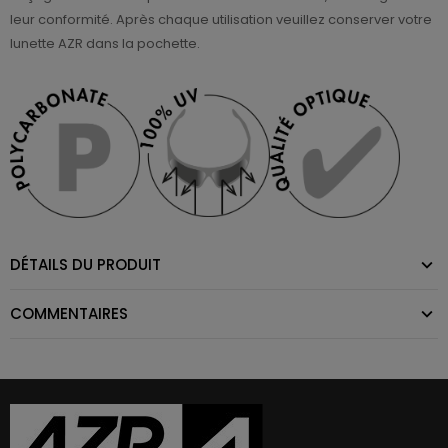
leur conformité. Après chaque utilisation veuillez conserver votre
lunette AZR dans la pochette.
DÉTAILS DU PRODUIT
COMMENTAIRES