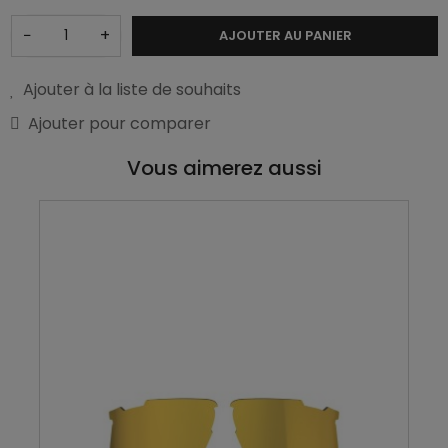
−
+
AJOUTER AU PANIER
Ajouter à la liste de souhaits
Ajouter pour comparer
Vous aimerez aussi