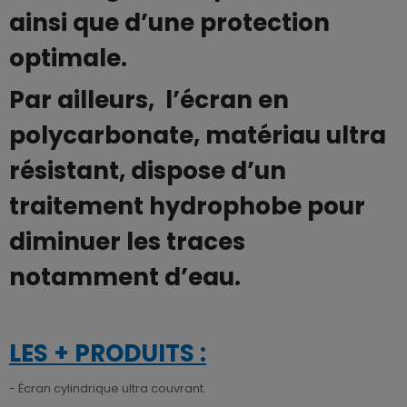
ainsi que d’une protection
optimale.
Par ailleurs, l’écran en
polycarbonate, matériau ultra
résistant, dispose d’un
traitement hydrophobe pour
diminuer les traces
notamment d’eau.
LES + PRODUITS :
- Écran cylindrique ultra couvrant.