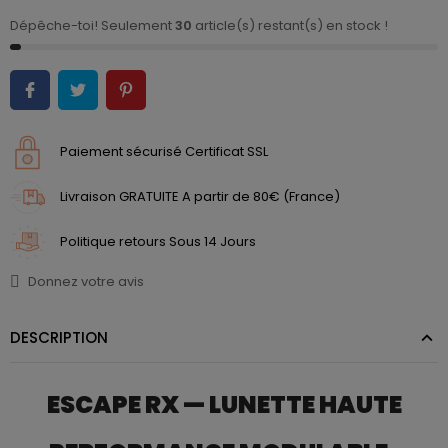
Dépêche-toi! Seulement
30
article(s) restant(s) en stock !
Paiement sécurisé Certificat SSL
Livraison GRATUITE A partir de 80€ (France)
Politique retours Sous 14 Jours
Donnez votre avis
DESCRIPTION
ESCAPE RX — LUNETTE HAUTE