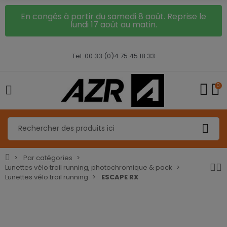
En congés à partir du samedi 8 août. Reprise le
lundi 17 août au matin.
Tel: 00 33 (0)4 75 45 18 33
0
Par catégories
Lunettes vélo trail running, photochromique & pack
Lunettes vélo trail running
ESCAPE RX