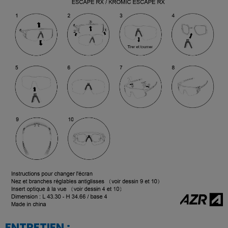
ENTRETIEN :