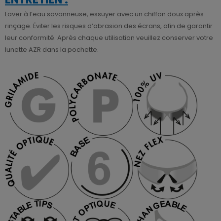
Laver à l’eau savonneuse, essuyer avec un chiffon doux après
rinçage. Éviter les risques d’abrasion des écrans, afin de garantir
leur conformité. Après chaque utilisation veuillez conserver votre
lunette AZR dans la pochette.