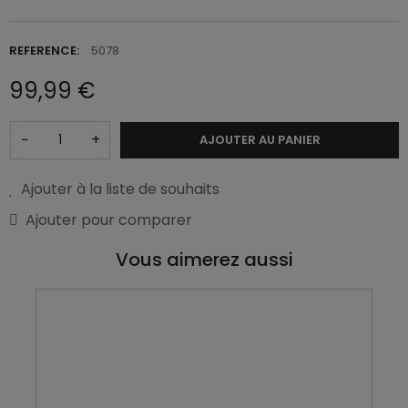
REFERENCE:
5078
99,99 €
−
+
AJOUTER AU PANIER
Ajouter à la liste de souhaits
Ajouter pour comparer
Vous aimerez aussi