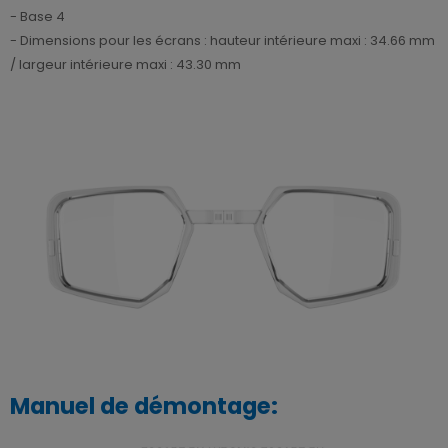
- Base 4
- Dimensions pour les écrans : hauteur intérieure maxi : 34.66 mm
/ largeur intérieure maxi : 43.30 mm
Manuel de démontage: