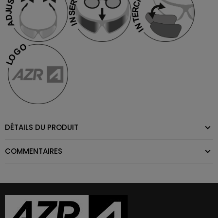
DÉTAILS DU PRODUIT
COMMENTAIRES