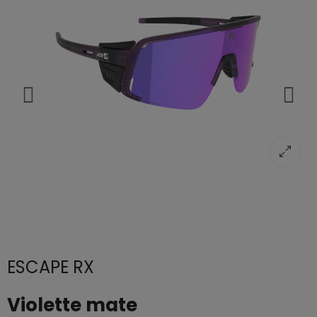
ESCAPE RX
Violette mate