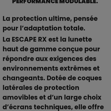
PERFORMANCE MODULABLE.
La protection ultime, pensée
pour l’adaptation totale.
La ESCAPE RX est la lunette
haut de gamme conçue pour
répondre aux exigences des
environnements extrêmes et
changeants. Dotée de coques
latérales de protection
amovibles et d’un large choix
d’écrans techniques, elle offre