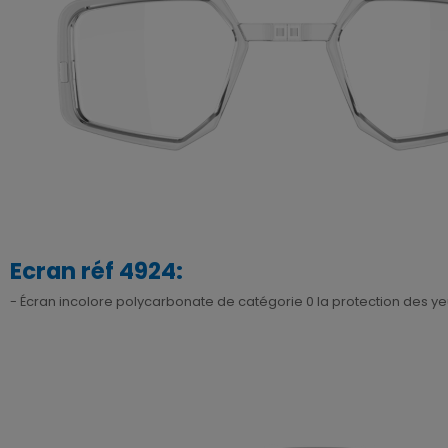
Ecran réf 4924:
- Écran incolore polycarbonate de catégorie 0 la protection des ye