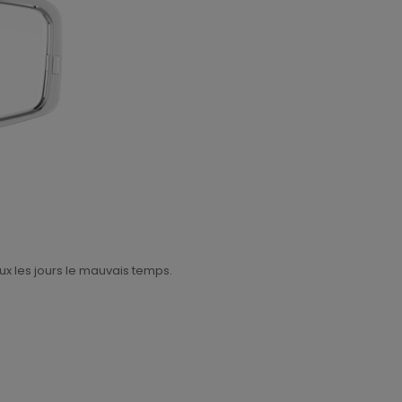
ux les jours le mauvais temps.