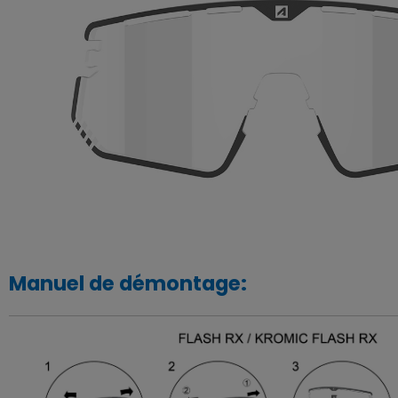
Manuel de démontage: