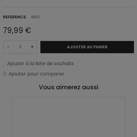
REFERENCE:
4601
79,99 €
−
+
AJOUTER AU PANIER
Ajouter à la liste de souhaits
Ajouter pour comparer
Vous aimerez aussi