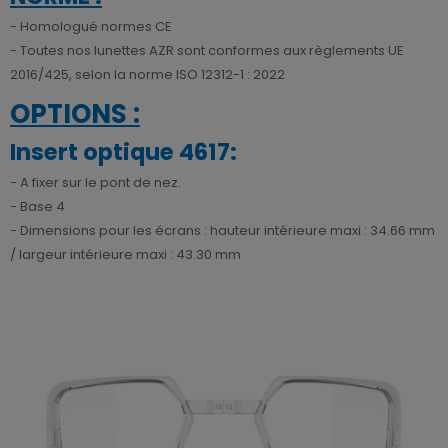
- Homologué normes CE
- Toutes nos lunettes AZR sont conformes aux règlements UE
2016/425, selon la norme ISO 12312-1 : 2022
OPTIONS :
Insert optique 4617:
- A fixer sur le pont de nez.
- Base 4
- Dimensions pour les écrans : hauteur intérieure maxi : 34.66 mm
/ largeur intérieure maxi : 43.30 mm