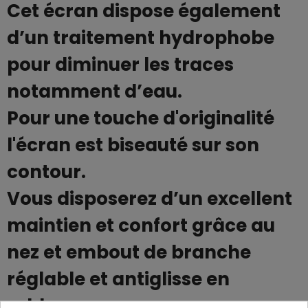
Cet écran dispose également
d’un traitement hydrophobe
pour diminuer les traces
notamment d’eau.
Pour une touche d'originalité
l'écran est biseauté sur son
contour.
Vous disposerez d’un excellent
maintien et confort grâce au
nez et embout de branche
réglable et antiglisse en
rubber.