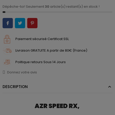
Dépêche-toi! Seulement
30
article(s) restant(s) en stock !
Paiement sécurisé Certificat SSL
Livraison GRATUITE A partir de 80€ (France)
Politique retours Sous 14 Jours
Donnez votre avis
DESCRIPTION
AZR SPEED RX,