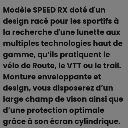
Modèle SPEED RX doté d'un
design racé pour les sportifs à
la recherche d'une lunette aux
multiples technologies haut de
gamme, qu’ils pratiquent le
vélo de Route, le VTT ou le trail.
Monture enveloppante et
design, vous disposerez d’un
large champ de vison ainsi que
d’une protection optimale
grâce à son écran cylindrique.