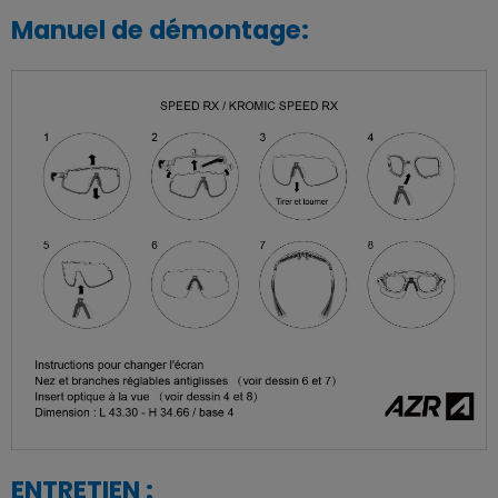
Manuel de démontage:
ENTRETIEN :