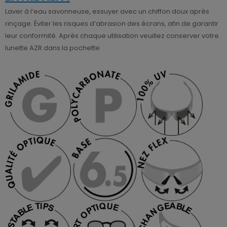
Laver à l’eau savonneuse, essuyer avec un chiffon doux après
rinçage. Éviter les risques d’abrasion des écrans, afin de garantir
leur conformité. Après chaque utilisation veuillez conserver votre
lunette AZR dans la pochette.