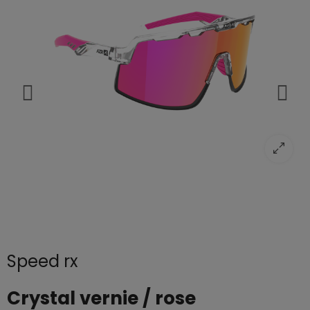
Speed rx
Crystal vernie / rose