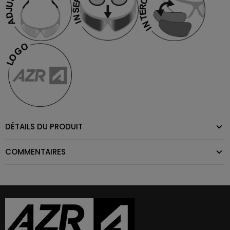
DÉTAILS DU PRODUIT
COMMENTAIRES