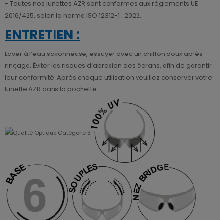
- Toutes nos lunettes AZR sont conformes aux règlements UE
2016/425, selon la norme ISO 12312-1 : 2022.
ENTRETIEN :
Laver à l’eau savonneuse, essuyer avec un chiffon doux après
rinçage. Éviter les risques d’abrasion des écrans, afin de garantir
leur conformité. Après chaque utilisation veuillez conserver votre
lunette AZR dans la pochette.