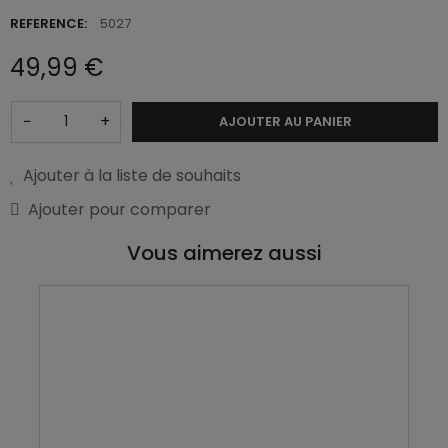
REFERENCE:
5027
49,99 €
−
+
AJOUTER AU PANIER
Ajouter à la liste de souhaits
Ajouter pour comparer
Vous aimerez aussi