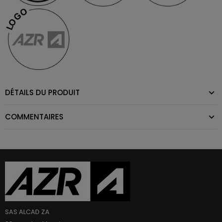
DÉTAILS DU PRODUIT
COMMENTAIRES
SAS ALCAD ZA