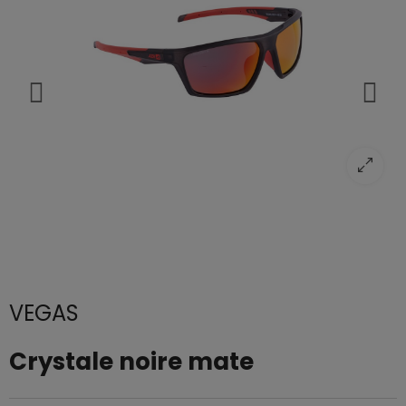
VEGAS
Crystale noire mate