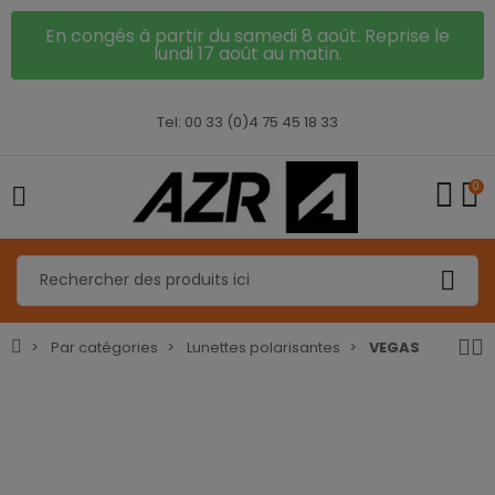
En congés à partir du samedi 8 août. Reprise le
lundi 17 août au matin.
Tel: 00 33 (0)4 75 45 18 33
0
Par catégories
Lunettes polarisantes
VEGAS