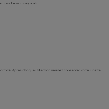
x sur l'eau la neige etc... .
ormité. Après chaque utilisation veuillez conserver votre lunette