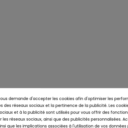
us demande d'accepter les cookies afin d'optimiser les perfor
s des réseaux sociaux et la pertinence de la publicité. Les cookies
cription
Détails du produit
Commenta
ciaux et à la publicité sont utilisés pour vous offrir des fonction
r les réseaux sociaux, ainsi que des publicités personnalisées. 
nsi que les implications associées à l'utilisation de vos données