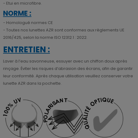
- Etui en microfibre.
NORME :
- Homologué normes CE
- Toutes nos lunettes AZR sont conformes aux règlements UE
2016/425, selon la norme ISO 12312.1 : 2022.
ENTRETIEN :
Laver à l’eau savonneuse, essuyer avec un chiffon doux après
rinçage. Éviter les risques d’abrasion des écrans, afin de garantir
leur conformité. Après chaque utilisation veuillez conserver votre
lunette AZR dans la pochette.