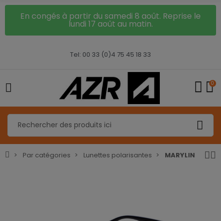
En congés à partir du samedi 8 août. Reprise le
lundi 17 août au matin.
Tel: 00 33 (0)4 75 45 18 33
0
Par catégories
Lunettes polarisantes
MARYLIN