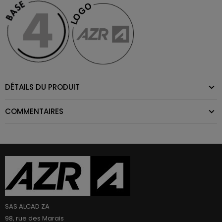
DÉTAILS DU PRODUIT
COMMENTAIRES
SAS ALCAD ZA
98, rue des Marais