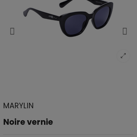
MARYLIN
Noire vernie