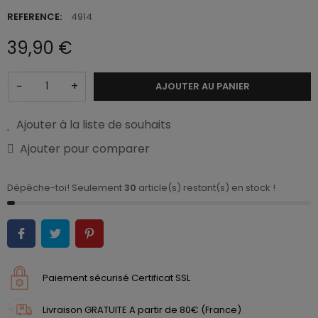
REFERENCE:
4914
39,90 €
−
+
AJOUTER AU PANIER
Ajouter à la liste de souhaits
Ajouter pour comparer
Dépêche-toi! Seulement
30
article(s) restant(s) en stock !
Paiement sécurisé Certificat SSL
Livraison GRATUITE A partir de 80€ (France)