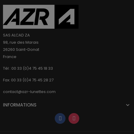
SAS ALCAD ZA
98, rue des Marais
26260 Saint-Donat
France
Tél : 00 33 (0)4 75 45 18 33
Fax: 00 33 (0)4 75 45 28 27
contact@azr-lunettes.com
INFORMATIONS