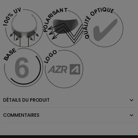
DÉTAILS DU PRODUIT
COMMENTAIRES