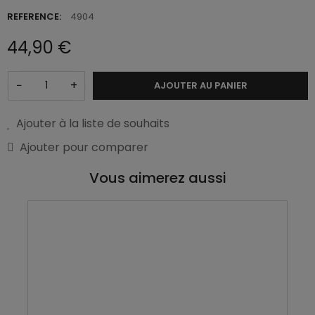
REFERENCE:
4904
44,90 €
−
+
AJOUTER AU PANIER
Ajouter à la liste de souhaits
Ajouter pour comparer
Vous aimerez aussi