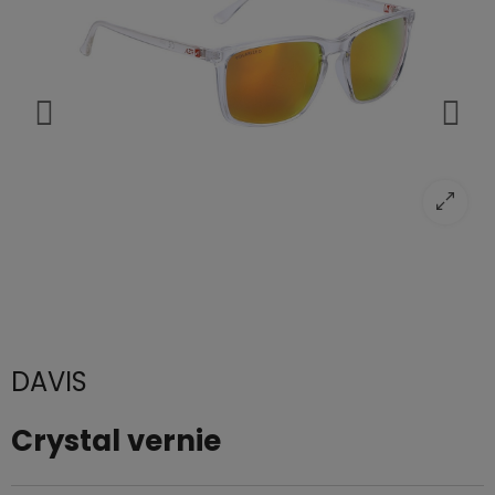
DAVIS
Crystal vernie