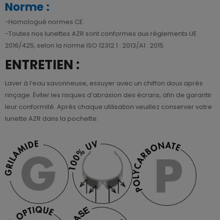
Norme :
-Homologué normes CE.
-Toutes nos lunettes AZR sont conformes aux règlements UE
2016/425, selon la norme ISO 12312.1 : 2013/A1 : 2015.
ENTRETIEN :
Laver à l’eau savonneuse, essuyer avec un chiffon doux après
rinçage. Éviter les risques d’abrasion des écrans, afin de garantir
leur conformité. Après chaque utilisation veuillez conserver votre
lunette AZR dans la pochette.