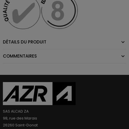
DÉTAILS DU PRODUIT
COMMENTAIRES
SAS ALCAD ZA
98, rue des Marais
26260 Saint-Donat