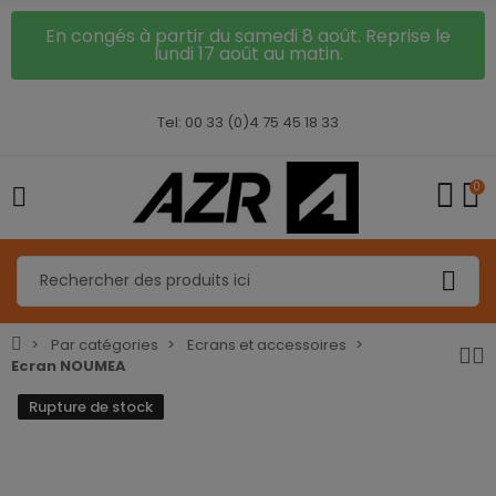
En congés à partir du samedi 8 août. Reprise le
lundi 17 août au matin.
Tel: 00 33 (0)4 75 45 18 33
0
Par catégories
Ecrans et accessoires
Ecran NOUMEA
Rupture de stock