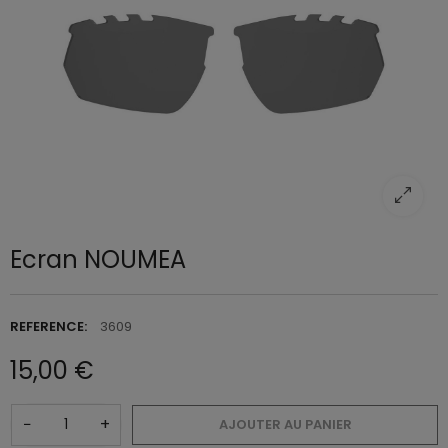
Ecran NOUMEA
REFERENCE:
3609
15,00 €
−
+
AJOUTER AU PANIER