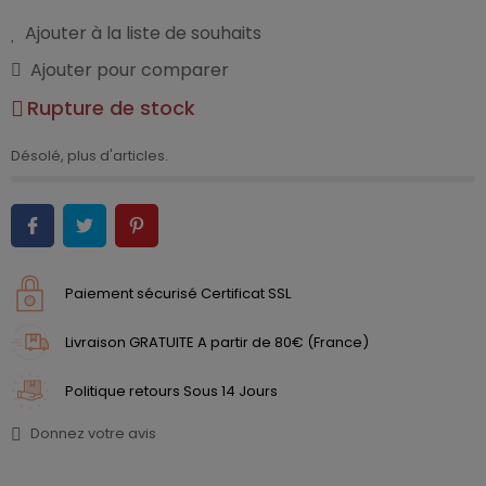
Ajouter à la liste de souhaits
Ajouter pour comparer
Rupture de stock
Désolé, plus d'articles.
Paiement sécurisé Certificat SSL
Livraison GRATUITE A partir de 80€ (France)
Politique retours Sous 14 Jours
Donnez votre avis