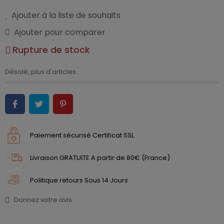
Ajouter à la liste de souhaits
Ajouter pour comparer
Rupture de stock
Désolé, plus d'articles.
Paiement sécurisé Certificat SSL
Livraison GRATUITE A partir de 80€ (France)
Politique retours Sous 14 Jours
Donnez votre avis