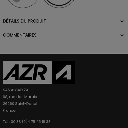
DÉTAILS DU PRODUIT
COMMENTAIRES
SAS ALCAD ZA
98, rue des Marais
26260 Saint-Donat
France
Tél : 00 33 (0)4 75 45 18 33