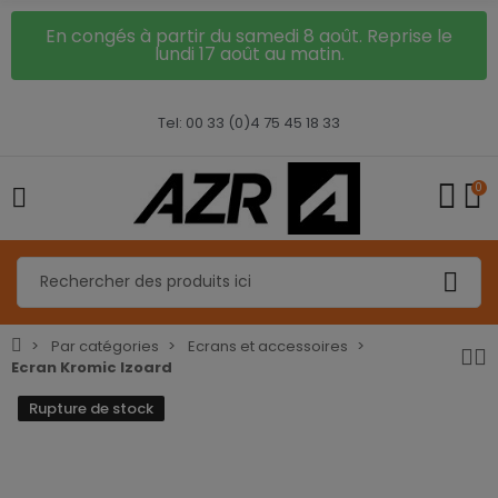
En congés à partir du samedi 8 août. Reprise le
lundi 17 août au matin.
Tel: 00 33 (0)4 75 45 18 33
0
Par catégories
Ecrans et accessoires
Ecran Kromic Izoard
Rupture de stock