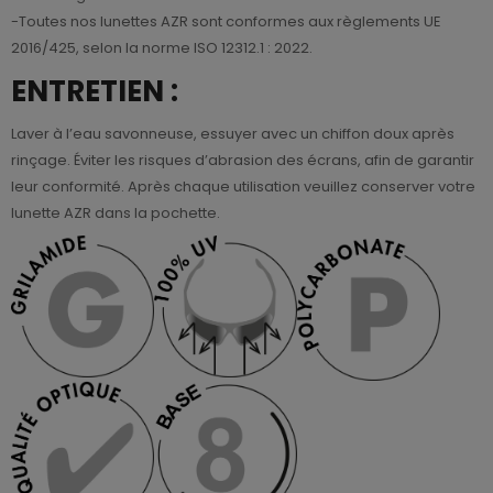
-Toutes nos lunettes AZR sont conformes aux règlements UE
2016/425, selon la norme ISO 12312.1 : 2022.
ENTRETIEN :
Laver à l’eau savonneuse, essuyer avec un chiffon doux après
rinçage. Éviter les risques d’abrasion des écrans, afin de garantir
leur conformité. Après chaque utilisation veuillez conserver votre
lunette AZR dans la pochette.