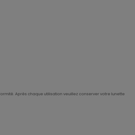
ormité. Après chaque utilisation veuillez conserver votre lunette